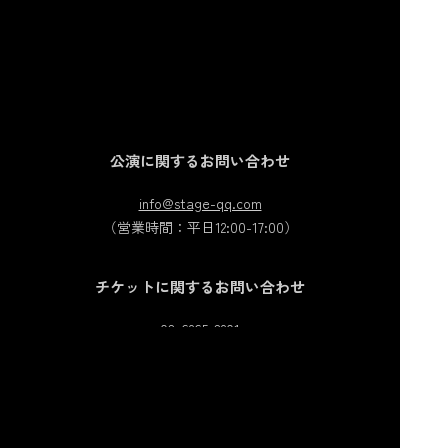
公演に関するお問い合わせ
info@stage-qq.com
（営業時間：平日12:00-17:00）
チケットに関するお問い合わせ
03-6265-3201
（営業時間：平日12:00-17:00）
©MISSDIRECTION製作委員会