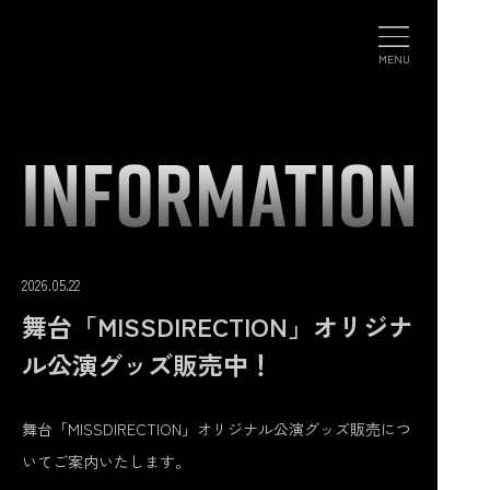
CONTACT
MENU
2026.05.22
舞台「MISSDIRECTION」オリジナ
ル公演グッズ販売中！
舞台「MISSDIRECTION」オリジナル公演グッズ販売につ
いてご案内いたします。